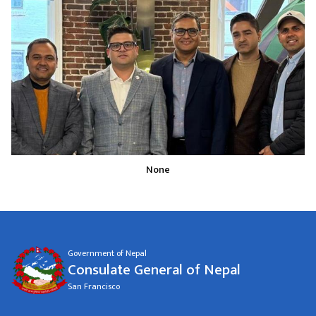
None
Government of Nepal
Consulate General of Nepal
San Francisco